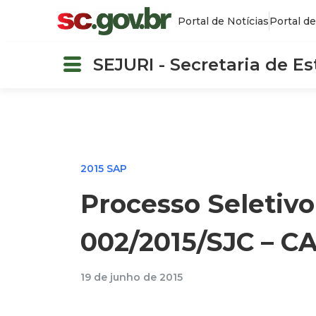
Portal de Notícias
Portal de
SEJURI - Secretaria de E
2015 SAP
Processo Seletivo
002/2015/SJC – CA
19 de junho de 2015