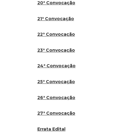
20ª Convocação
21ª Convocação
22ª Convocação
23ª Convocação
24ª Convocação
25ª Convocação
26ª Convocação
27ª Convocação
Errata Edital