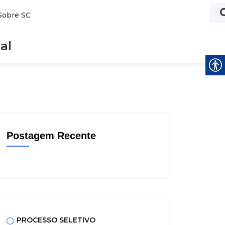
Sobre SC
al
Postagem Recente
PROCESSO SELETIVO