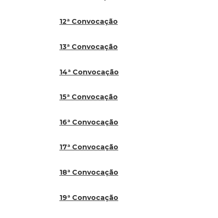
12ª Convocação
13ª Convocação
14ª Convocação
15ª Convocação
16ª Convocação
17ª Convocação
18ª Convocação
19ª Convocação