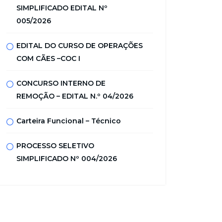
SIMPLIFICADO EDITAL Nº
005/2026
EDITAL DO CURSO DE OPERAÇÕES
COM CÃES –COC I
CONCURSO INTERNO DE
REMOÇÃO – EDITAL N.º 04/2026
Carteira Funcional – Técnico
PROCESSO SELETIVO
SIMPLIFICADO Nº 004/2026