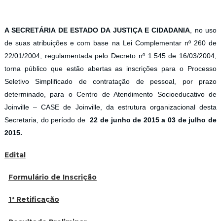
A SECRETÁRIA DE ESTADO DA JUSTIÇA E CIDADANIA
, no uso
de suas atribuições e com base na Lei Complementar nº 260 de
22/01/2004, regulamentada pelo Decreto nº 1.545 de 16/03/2004,
torna público que estão abertas as inscrições para o Processo
Seletivo Simplificado de contratação de pessoal, por prazo
determinado, para o Centro de Atendimento Socioeducativo de
Joinville – CASE de Joinville, da estrutura organizacional desta
Secretaria, do período de
22 de junho de 2015 a 03 de julho de
2015.
Edital
Formulário de Inscrição
1ª Retificação