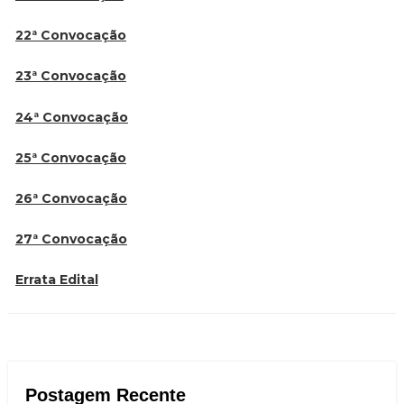
22ª Convocação
23ª Convocação
24ª Convocação
25ª Convocação
26ª Convocação
27ª Convocação
Errata Edital
Postagem Recente