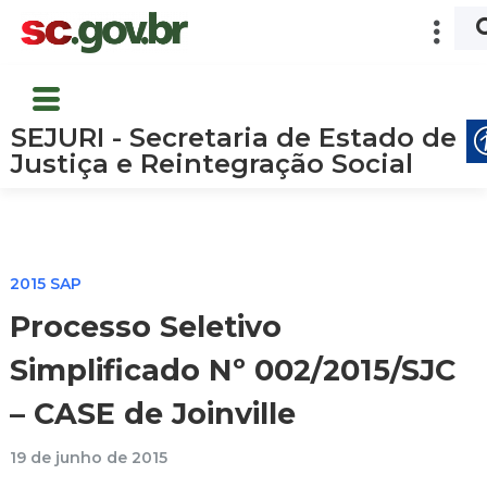
SEJURI - Secretaria de Estado de
Justiça e Reintegração Social
2015 SAP
Processo Seletivo
Simplificado Nº 002/2015/SJC
– CASE de Joinville
19 de junho de 2015