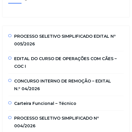
PROCESSO SELETIVO SIMPLIFICADO EDITAL Nº
005/2026
EDITAL DO CURSO DE OPERAÇÕES COM CÃES –
COC I
CONCURSO INTERNO DE REMOÇÃO – EDITAL
N.º 04/2026
Carteira Funcional – Técnico
PROCESSO SELETIVO SIMPLIFICADO Nº
004/2026