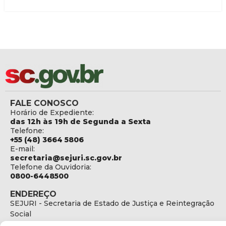
FALE CONOSCO
Horário de Expediente:
das 12h às 19h de Segunda a Sexta
Telefone:
+55 (48) 3664 5806
E-mail:
secretaria@sejuri.sc.gov.br
Telefone da Ouvidoria:
0800-6448500
ENDEREÇO
SEJURI - Secretaria de Estado de Justiça e Reintegração
Social