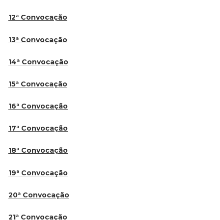
12ª Convocação
13ª Convocação
14ª Convocação
15ª Convocação
16ª Convocação
17ª Convocação
18ª Convocação
19ª Convocação
20ª Convocação
21ª Convocação