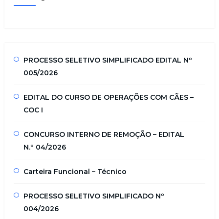
PROCESSO SELETIVO SIMPLIFICADO EDITAL Nº
005/2026
EDITAL DO CURSO DE OPERAÇÕES COM CÃES –
COC I
CONCURSO INTERNO DE REMOÇÃO – EDITAL
N.º 04/2026
Carteira Funcional – Técnico
PROCESSO SELETIVO SIMPLIFICADO Nº
004/2026