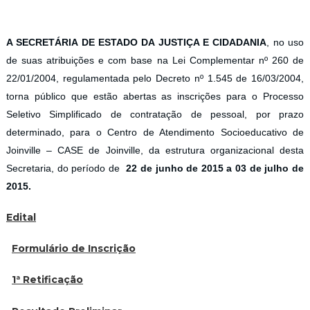
A SECRETÁRIA DE ESTADO DA JUSTIÇA E CIDADANIA
, no uso
de suas atribuições e com base na Lei Complementar nº 260 de
22/01/2004, regulamentada pelo Decreto nº 1.545 de 16/03/2004,
torna público que estão abertas as inscrições para o Processo
Seletivo Simplificado de contratação de pessoal, por prazo
determinado, para o Centro de Atendimento Socioeducativo de
Joinville – CASE de Joinville, da estrutura organizacional desta
Secretaria, do período de
22 de junho de 2015 a 03 de julho de
2015.
Edital
Formulário de Inscrição
1ª Retificação