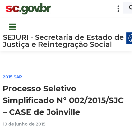
SEJURI - Secretaria de Estado de
Justiça e Reintegração Social
2015 SAP
Processo Seletivo
Simplificado Nº 002/2015/SJC
– CASE de Joinville
19 de junho de 2015