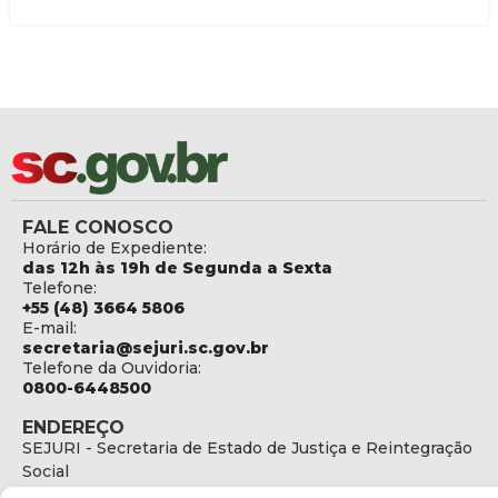
FALE CONOSCO
Horário de Expediente:
das 12h às 19h de Segunda a Sexta
Telefone:
+55 (48) 3664 5806
E-mail:
secretaria@sejuri.sc.gov.br
Telefone da Ouvidoria:
0800-6448500
ENDEREÇO
SEJURI - Secretaria de Estado de Justiça e Reintegração
Social