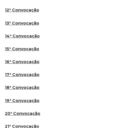
12ª Convocação
13ª Convocação
14ª Convocação
15ª Convocação
16ª Convocação
17ª Convocação
18ª Convocação
19ª Convocação
20ª Convocação
21ª Convocação