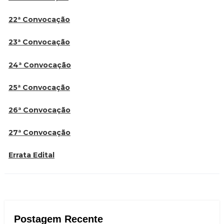
22ª Convocação
23ª Convocação
24ª Convocação
25ª Convocação
26ª Convocação
27ª Convocação
Errata Edital
Postagem Recente