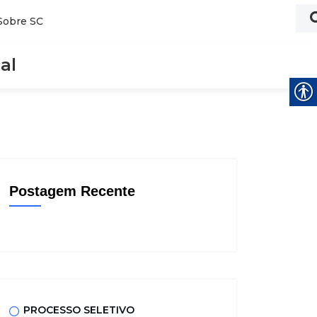
Sobre SC
al
Postagem Recente
PROCESSO SELETIVO