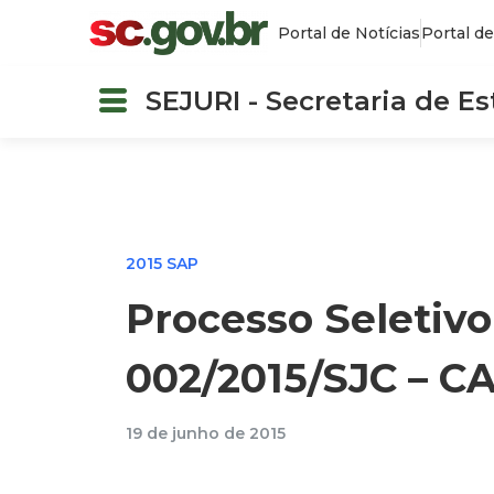
Portal de Notícias
Portal de
SEJURI - Secretaria de E
2015 SAP
Processo Seletivo
002/2015/SJC – CA
19 de junho de 2015