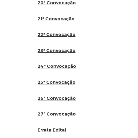
20ª Convocação
21ª Convocação
22ª Convocação
23ª Convocação
24ª Convocação
25ª Convocação
26ª Convocação
27ª Convocação
Errata Edital