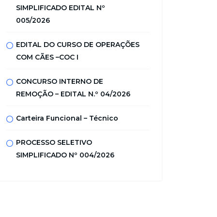
SIMPLIFICADO EDITAL Nº
005/2026
EDITAL DO CURSO DE OPERAÇÕES
COM CÃES –COC I
CONCURSO INTERNO DE
REMOÇÃO – EDITAL N.º 04/2026
Carteira Funcional – Técnico
PROCESSO SELETIVO
SIMPLIFICADO Nº 004/2026