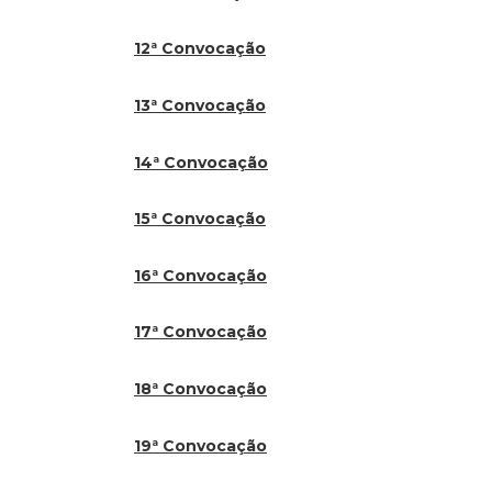
12ª Convocação
13ª Convocação
14ª Convocação
15ª Convocação
16ª Convocação
17ª Convocação
18ª Convocação
19ª Convocação