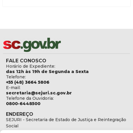
FALE CONOSCO
Horário de Expediente:
das 12h às 19h de Segunda a Sexta
Telefone:
+55 (48) 3664 5806
E-mail:
secretaria@sejuri.sc.gov.br
Telefone da Ouvidoria:
0800-6448500
ENDEREÇO
SEJURI - Secretaria de Estado de Justiça e Reintegração
Social