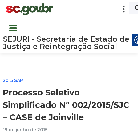
SEJURI - Secretaria de Estado de
Justiça e Reintegração Social
2015 SAP
Processo Seletivo
Simplificado Nº 002/2015/SJC
– CASE de Joinville
19 de junho de 2015