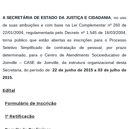
A SECRETÁRIA DE ESTADO DA JUSTIÇA E CIDADANIA
, no uso
de suas atribuições e com base na Lei Complementar nº 260 de
22/01/2004, regulamentada pelo Decreto nº 1.545 de 16/03/2004,
torna público que estão abertas as inscrições para o Processo
Seletivo Simplificado de contratação de pessoal, por prazo
determinado, para o Centro de Atendimento Socioeducativo de
Joinville – CASE de Joinville, da estrutura organizacional desta
Secretaria, do período de
22 de junho de 2015 a 03 de julho de
2015.
Edital
Formulário de Inscrição
1ª Retificação