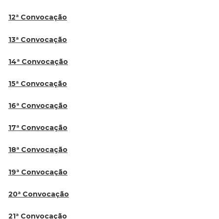
12ª Convocação
13ª Convocação
14ª Convocação
15ª Convocação
16ª Convocação
17ª Convocação
18ª Convocação
19ª Convocação
20ª Convocação
21ª Convocação