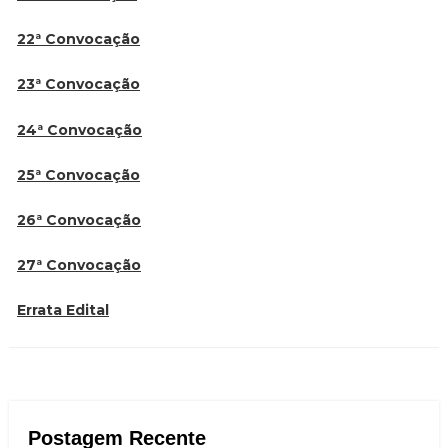
22ª Convocação
23ª Convocação
24ª Convocação
25ª Convocação
26ª Convocação
27ª Convocação
Errata Edital
Postagem Recente