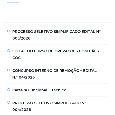
PROCESSO SELETIVO SIMPLIFICADO EDITAL Nº
005/2026
EDITAL DO CURSO DE OPERAÇÕES COM CÃES –
COC I
CONCURSO INTERNO DE REMOÇÃO – EDITAL
N.º 04/2026
Carteira Funcional – Técnico
PROCESSO SELETIVO SIMPLIFICADO Nº
004/2026