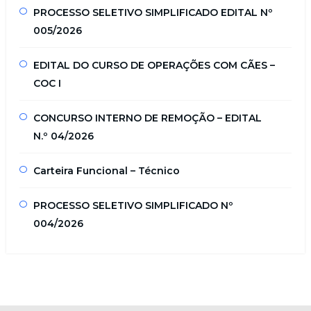
PROCESSO SELETIVO SIMPLIFICADO EDITAL Nº
005/2026
EDITAL DO CURSO DE OPERAÇÕES COM CÃES –
COC I
CONCURSO INTERNO DE REMOÇÃO – EDITAL
N.º 04/2026
Carteira Funcional – Técnico
PROCESSO SELETIVO SIMPLIFICADO Nº
004/2026