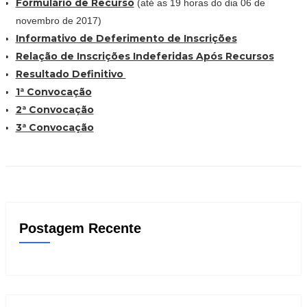
Formulário de Recurso
(até as 19 horas do dia 06 de
novembro de 2017)
Informativo de Deferimento de Inscrições
Relação de Inscrições Indeferidas Após Recursos
Resultado Definitivo
1ª Convocação
2ª Convocação
3ª Convocação
Postagem Recente