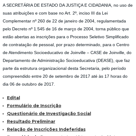
A SECRETÁRIA DE ESTADO DA JUSTIÇA E CIDADANIA, no uso de
suas atribuições e com base no Art. 2º, inciso III da Lei
Complementar nº 260 de 22 de janeiro de 2004, regulamentada
pelo Decreto nº 1.545 de 16 de março de 2004, torna público que
estão abertas as inscrições para o Processo Seletivo Simplificado
de contratação de pessoal, por prazo determinado, para o Centro
de Atendimento Socioeducativo de Joinville – CASE de Joinville, do
Departamento de Administração Socioeducativa (DEASE), que faz
parte da estrutura organizacional desta Secretaria, pelo período
compreendido entre 20 de setembro de 2017 até às 17 horas do
dia 06 de outubro de 2017.
Edital
Formulário de Inscrição
Questionário de Investigação Social
Resultado Preliminar
Relação de Inscrições Indeferidas