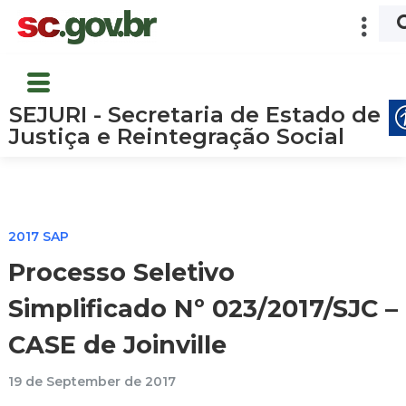
SEJURI - Secretaria de Estado de
Justiça e Reintegração Social
2017 SAP
Processo Seletivo
Simplificado Nº 023/2017/SJC –
CASE de Joinville
19 de September de 2017