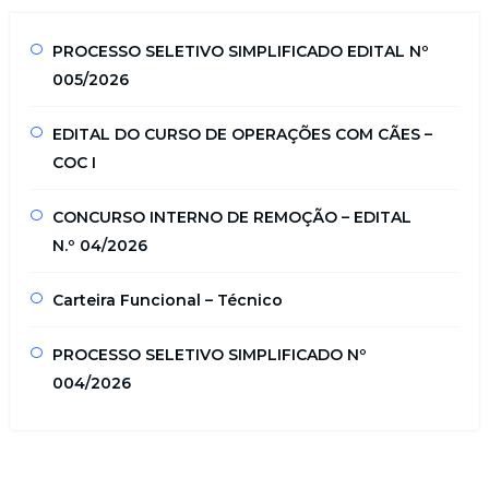
PROCESSO SELETIVO SIMPLIFICADO EDITAL Nº
005/2026
EDITAL DO CURSO DE OPERAÇÕES COM CÃES –
COC I
CONCURSO INTERNO DE REMOÇÃO – EDITAL
N.º 04/2026
Carteira Funcional – Técnico
PROCESSO SELETIVO SIMPLIFICADO Nº
004/2026