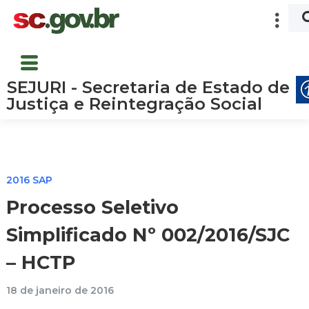
SEJURI - Secretaria de Estado de
Justiça e Reintegração Social
2016 SAP
Processo Seletivo
Simplificado Nº 002/2016/SJC
– HCTP
18 de janeiro de 2016