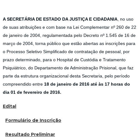
A SECRETÁRIA DE ESTADO DA JUSTIÇA E CIDADANIA
, no uso
de suas atribuições e com base na Lei Complementar nº 260 de 22
de janeiro de 2004, regulamentada pelo Decreto nº 1.545 de 16 de
março de 2004, torna público que estão abertas as inscrições para
o Processo Seletivo Simplificado de contratação de pessoal, por
prazo determinado, para o Hospital de Custódia e Tratamento
Psiquiátrico, do Departamento de Administração Prisional, que faz
parte da estrutura organizacional desta Secretaria, pelo período
compreendido entre
18 de janeiro de 2016 até às 17 horas do
dia 01 de fevereiro de 2016.
Edital
Formulário de Inscrição
Resultado Preliminar