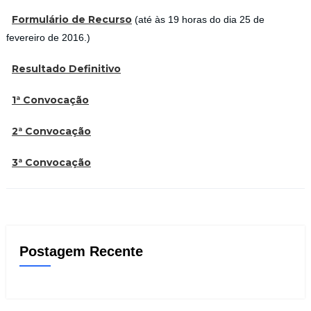
Formulário de Recurso
(até às 19 horas do dia 25 de
fevereiro de 2016.)
Resultado Definitivo
1ª Convocação
2
ª Convocação
3ª Convocação
Postagem Recente