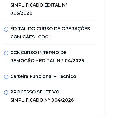
SIMPLIFICADO EDITAL Nº
005/2026
EDITAL DO CURSO DE OPERAÇÕES
COM CÃES –COC I
CONCURSO INTERNO DE
REMOÇÃO – EDITAL N.º 04/2026
Carteira Funcional – Técnico
PROCESSO SELETIVO
SIMPLIFICADO Nº 004/2026