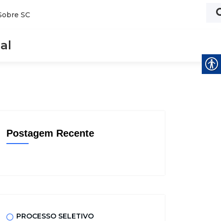
Sobre SC
al
Postagem Recente
PROCESSO SELETIVO