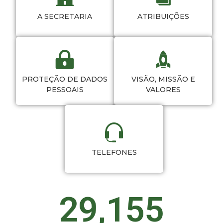
ATRIBUIÇÕES
A SECRETARIA
PROTEÇÃO DE DADOS
VISÃO, MISSÃO E
PESSOAIS
VALORES
TELEFONES
29,155