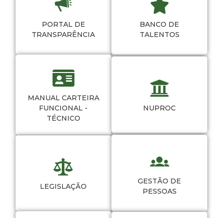
PORTAL DE
BANCO DE
TRANSPARÊNCIA
TALENTOS
MANUAL CARTEIRA
FUNCIONAL -
NUPROC
TÉCNICO
GESTÃO DE
LEGISLAÇÃO
PESSOAS