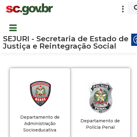
SEJURI - Secretaria de Estado de
Justiça e Reintegração Social
Departamento de
Departamento de
Administração
Polícia Penal
Socioeducativa