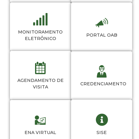
MONITORAMENTO
PORTAL OAB
ELETRÔNICO
AGENDAMENTO DE
CREDENCIAMENTO
VISITA
ENA VIRTUAL
SISE