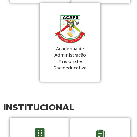
Academia de
Administração
Prisional e
Socioeducativa
INSTITUCIONAL