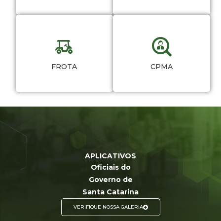
FROTA
CPMA
APLICATIVOS
Oficiais do
Governo de
Santa Catarina
VERIFIQUE NOSSA GALERIA