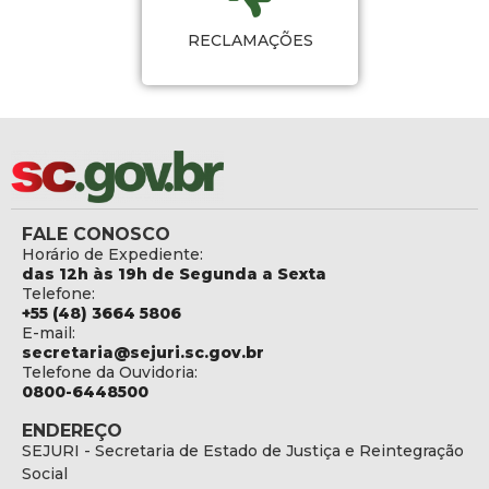
RECLAMAÇÕES
FALE CONOSCO
Horário de Expediente:
das 12h às 19h de Segunda a Sexta
Telefone:
+55 (48) 3664 5806
E-mail:
secretaria@sejuri.sc.gov.br
Telefone da Ouvidoria:
0800-6448500
ENDEREÇO
SEJURI - Secretaria de Estado de Justiça e Reintegração
Social