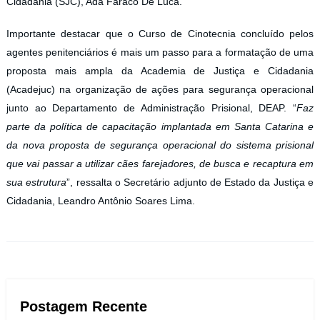
Cidadania (SJC), Ada Faraco De Luca.
Importante destacar que o Curso de Cinotecnia concluído pelos
agentes penitenciários é mais um passo para a formatação de uma
proposta mais ampla da Academia de Justiça e Cidadania
(Acadejuc) na organização de ações para segurança operacional
junto ao Departamento de Administração Prisional, DEAP. “
Faz
parte da política de capacitação implantada em Santa Catarina e
da nova proposta de segurança operacional do sistema prisional
que vai passar a utilizar cães farejadores, de busca e recaptura em
sua estrutura
”, ressalta o Secretário adjunto de Estado da Justiça e
Cidadania, Leandro Antônio Soares Lima.
Postagem Recente