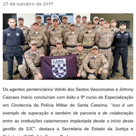
27 de outubro de 2017
Os agentes penitenciários Volnêi dos Santos Vasconcelos e Johnny
Cascaes Inácio concluíram com êxito o 9º curso de Especialização
em Cinotecnia da Polícia Militar de Santa Catarina. “
Isso é um
exemplo de superação e também de parceria e de colaboração
entre as instituições catarinenses implantada desde o início desta
gestão da SJC
”, destaca a Secretária de Estado da Justiça e