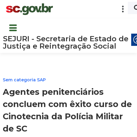
SEJURI - Secretaria de Estado de
Justiça e Reintegração Social
Sem categoria SAP
Agentes penitenciários
concluem com êxito curso de
Cinotecnia da Polícia Militar
de SC