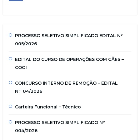
PROCESSO SELETIVO SIMPLIFICADO EDITAL Nº
005/2026
EDITAL DO CURSO DE OPERAÇÕES COM CÃES –
COC I
CONCURSO INTERNO DE REMOÇÃO – EDITAL
N.º 04/2026
Carteira Funcional – Técnico
PROCESSO SELETIVO SIMPLIFICADO Nº
004/2026