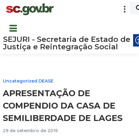
SEJURI - Secretaria de Estado de
Justiça e Reintegração Social
Uncategorized DEASE
APRESENTAÇÃO DE
COMPENDIO DA CASA DE
SEMILIBERDADE DE LAGES
29 de setembro de 2015