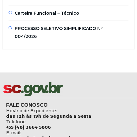
Carteira Funcional – Técnico
PROCESSO SELETIVO SIMPLIFICADO Nº
004/2026
FALE CONOSCO
Horário de Expediente:
das 12h às 19h de Segunda a Sexta
Telefone:
+55 (48) 3664 5806
E-mail: