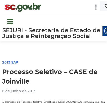
SEJURI - Secretaria de Estado de
Justiça e Reintegração Social
2013 SAP
Processo Seletivo – CASE de
Joinville
6 de junho de 2013
A Comissão do Processo Seletivo Simplificado Edital 002/2013/SJC comunica que fica