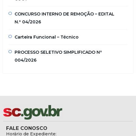
CONCURSO INTERNO DE REMOÇÃO – EDITAL
N.º 04/2026
Carteira Funcional – Técnico
PROCESSO SELETIVO SIMPLIFICADO Nº
004/2026
FALE CONOSCO
Horário de Expediente: