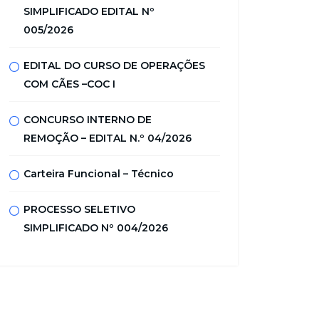
SIMPLIFICADO EDITAL Nº
005/2026
EDITAL DO CURSO DE OPERAÇÕES
COM CÃES –COC I
CONCURSO INTERNO DE
REMOÇÃO – EDITAL N.º 04/2026
Carteira Funcional – Técnico
PROCESSO SELETIVO
SIMPLIFICADO Nº 004/2026