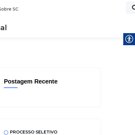
Sobre SC
al
Postagem Recente
PROCESSO SELETIVO