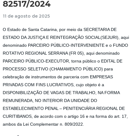
82517/2024
11 de agosto de 2025
O Estado de Santa Catarina, por meio da SECRETARIA DE
ESTADO DA JUSTIÇA E REINTEGRAÇÃO SOCIAL(SEJURI), aqui
denominado PARCEIRO PÚBLICO-INTERVENIENTE e o FUNDO
ROTATIVO REGIONAL SERRANA (FR 05), aqui denominado
PARCEIRO PÚBLICO-EXECUTOR, torna público o EDITAL DE
PROCESSO SELETIVO (CHAMAMENTO PÚBLICO) para
celebração de instrumentos de parceria com EMPRESAS
PRIVADAS COM FINS LUCRATIVOS, cujo objeto é a
DISPONIBILIZAÇÃO DE VAGAS DE TRABALHO, NA FORMA
REMUNERADA, NO INTERIOR DA UNIDADE DO
ESTABELECIMENTO PENAL – PENITENCIÁRIA REGIONAL DE
CURITIBANOS, de acordo com o artigo 16 e na forma do art. 17,
ambos da Lei Complementar n. 809/2022.