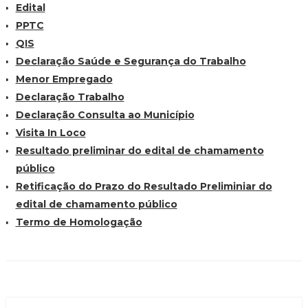
Edital
PPTC
QIS
Declaração Saúde e Segurança do Trabalho
Menor Empregado
Declaração Trabalho
Declaração Consulta ao Município
Visita In Loco
Resultado preliminar do edital de chamamento
público
Retificação do Prazo do Resultado Preliminiar do
edital de chamamento público
Termo de Homologação