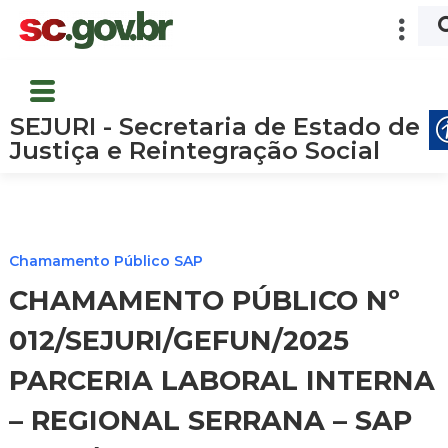
SEJURI - Secretaria de Estado de
Justiça e Reintegração Social
Chamamento Público SAP
CHAMAMENTO PÚBLICO Nº
012/SEJURI/GEFUN/2025
PARCERIA LABORAL INTERNA
– REGIONAL SERRANA – SAP