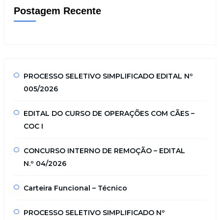
Postagem Recente
PROCESSO SELETIVO SIMPLIFICADO EDITAL Nº
005/2026
EDITAL DO CURSO DE OPERAÇÕES COM CÃES –
COC I
CONCURSO INTERNO DE REMOÇÃO – EDITAL
N.º 04/2026
Carteira Funcional – Técnico
PROCESSO SELETIVO SIMPLIFICADO Nº