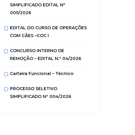
SIMPLIFICADO EDITAL Nº
005/2026
EDITAL DO CURSO DE OPERAÇÕES
COM CÃES –COC I
CONCURSO INTERNO DE
REMOÇÃO – EDITAL N.º 04/2026
Carteira Funcional – Técnico
PROCESSO SELETIVO
SIMPLIFICADO Nº 004/2026