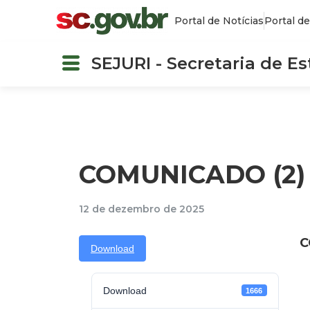
Portal de Notícias
Portal de
SEJURI - Secretaria de E
COMUNICADO (2)
12 de dezembro de 2025
C
Download
Download
1666