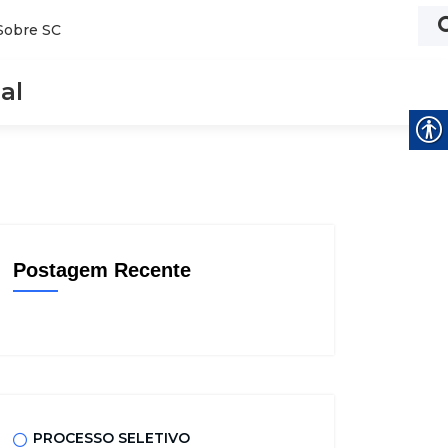
Sobre SC
al
Postagem Recente
PROCESSO SELETIVO