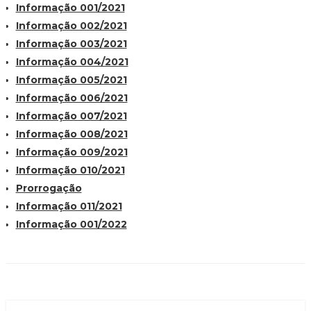
Informação 001/2021
Informação 002/2021
Informação 003/2021
Informação 004/2021
Informação 005/2021
Informação 006/2021
Informação 007/2021
Informação 008/2021
Informação 009/2021
Informação 010/2021
Prorrogação
Informação 011/2021
Informação 001/2022