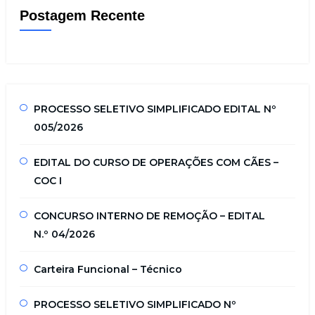
Postagem Recente
PROCESSO SELETIVO SIMPLIFICADO EDITAL Nº
005/2026
EDITAL DO CURSO DE OPERAÇÕES COM CÃES –
COC I
CONCURSO INTERNO DE REMOÇÃO – EDITAL
N.º 04/2026
Carteira Funcional – Técnico
PROCESSO SELETIVO SIMPLIFICADO Nº