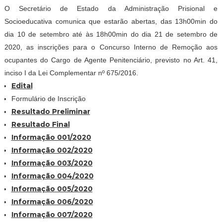
O Secretário de Estado da Administração Prisional e
Socioeducativa comunica que estarão abertas, das 13h00min do
dia 10 de setembro até às 18h00min do dia 21 de setembro de
2020, as inscrições para o Concurso Interno de Remoção aos
ocupantes do Cargo de Agente Penitenciário, previsto no Art. 41,
inciso I da Lei Complementar nº 675/2016.
Edital
Formulário de Inscrição
Resultado Preliminar
Resultado Final
Informação 001/2020
Informação 002/2020
Informação 003/2020
Informação 004/2020
Informação 005/2020
Informação 006/2020
Informação 007/2020