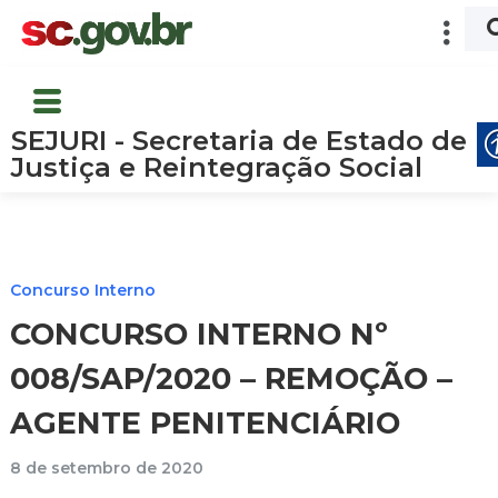
SEJURI - Secretaria de Estado de
Justiça e Reintegração Social
Concurso Interno
CONCURSO INTERNO Nº
008/SAP/2020 – REMOÇÃO –
AGENTE PENITENCIÁRIO
8 de setembro de 2020