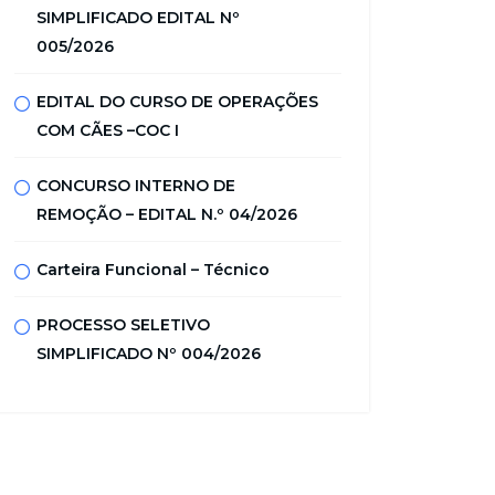
SIMPLIFICADO EDITAL Nº
005/2026
EDITAL DO CURSO DE OPERAÇÕES
COM CÃES –COC I
CONCURSO INTERNO DE
REMOÇÃO – EDITAL N.º 04/2026
Carteira Funcional – Técnico
PROCESSO SELETIVO
SIMPLIFICADO Nº 004/2026