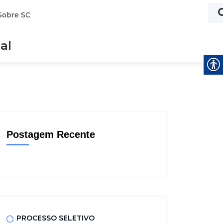
Sobre SC
al
Postagem Recente
PROCESSO SELETIVO