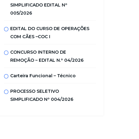
SIMPLIFICADO EDITAL Nº
005/2026
EDITAL DO CURSO DE OPERAÇÕES
COM CÃES –COC I
CONCURSO INTERNO DE
REMOÇÃO – EDITAL N.º 04/2026
Carteira Funcional – Técnico
PROCESSO SELETIVO
SIMPLIFICADO Nº 004/2026