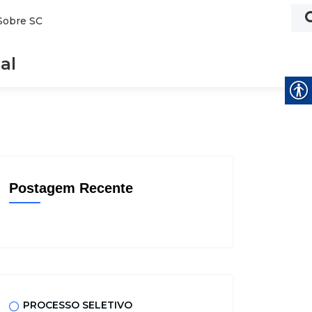
Sobre SC
al
Postagem Recente
PROCESSO SELETIVO