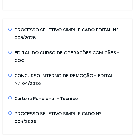
PROCESSO SELETIVO SIMPLIFICADO EDITAL Nº
005/2026
EDITAL DO CURSO DE OPERAÇÕES COM CÃES –
COC I
CONCURSO INTERNO DE REMOÇÃO – EDITAL
N.º 04/2026
Carteira Funcional – Técnico
PROCESSO SELETIVO SIMPLIFICADO Nº
004/2026