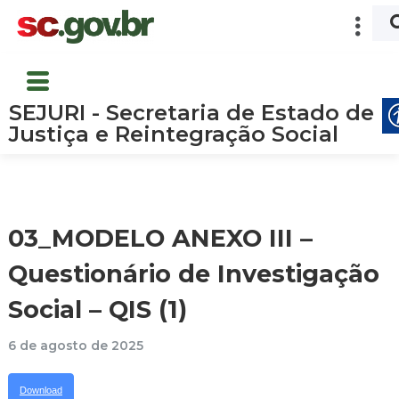
SEJURI - Secretaria de Estado de
Justiça e Reintegração Social
03_MODELO ANEXO III –
Questionário de Investigação
Social – QIS (1)
6 de agosto de 2025
Download