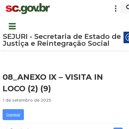
SEJURI - Secretaria de Estado de
Justiça e Reintegração Social
08_ANEXO IX – VISITA IN
LOCO (2) (9)
1 de setembro de 2025
Download