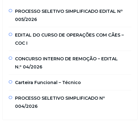
PROCESSO SELETIVO SIMPLIFICADO EDITAL Nº
005/2026
EDITAL DO CURSO DE OPERAÇÕES COM CÃES –
COC I
CONCURSO INTERNO DE REMOÇÃO – EDITAL
N.º 04/2026
Carteira Funcional – Técnico
PROCESSO SELETIVO SIMPLIFICADO Nº
004/2026