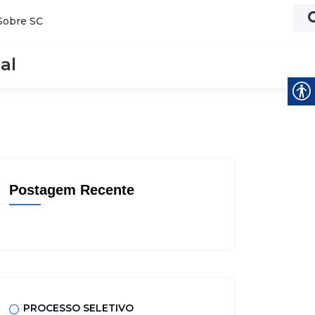
Sobre SC
al
Postagem Recente
PROCESSO SELETIVO