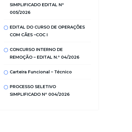
SIMPLIFICADO EDITAL Nº
005/2026
EDITAL DO CURSO DE OPERAÇÕES
COM CÃES –COC I
CONCURSO INTERNO DE
REMOÇÃO – EDITAL N.º 04/2026
Carteira Funcional – Técnico
PROCESSO SELETIVO
SIMPLIFICADO Nº 004/2026