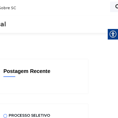
Sobre SC
al
Postagem Recente
PROCESSO SELETIVO