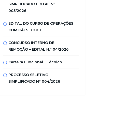
SIMPLIFICADO EDITAL Nº
005/2026
EDITAL DO CURSO DE OPERAÇÕES
COM CÃES –COC I
CONCURSO INTERNO DE
REMOÇÃO – EDITAL N.º 04/2026
Carteira Funcional – Técnico
PROCESSO SELETIVO
SIMPLIFICADO Nº 004/2026