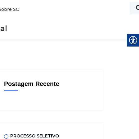
Sobre SC
al
Postagem Recente
PROCESSO SELETIVO