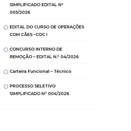
SIMPLIFICADO EDITAL Nº
005/2026
EDITAL DO CURSO DE OPERAÇÕES
COM CÃES –COC I
CONCURSO INTERNO DE
REMOÇÃO – EDITAL N.º 04/2026
Carteira Funcional – Técnico
PROCESSO SELETIVO
SIMPLIFICADO Nº 004/2026