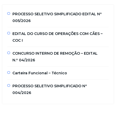
PROCESSO SELETIVO SIMPLIFICADO EDITAL Nº
005/2026
EDITAL DO CURSO DE OPERAÇÕES COM CÃES –
COC I
CONCURSO INTERNO DE REMOÇÃO – EDITAL
N.º 04/2026
Carteira Funcional – Técnico
PROCESSO SELETIVO SIMPLIFICADO Nº
004/2026