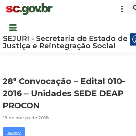
SEJURI - Secretaria de Estado de
Justiça e Reintegração Social
28ª Convocação – Edital 010-
2016 – Unidades SEDE DEAP
PROCON
19 de março de 2018
Download