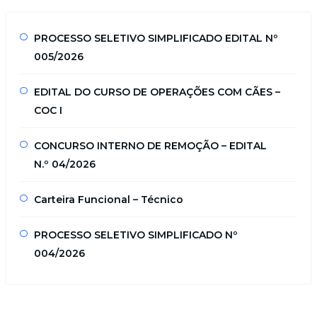
PROCESSO SELETIVO SIMPLIFICADO EDITAL Nº
005/2026
EDITAL DO CURSO DE OPERAÇÕES COM CÃES –
COC I
CONCURSO INTERNO DE REMOÇÃO – EDITAL
N.º 04/2026
Carteira Funcional – Técnico
PROCESSO SELETIVO SIMPLIFICADO Nº
004/2026