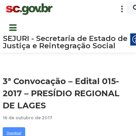
SEJURI - Secretaria de Estado de
Justiça e Reintegração Social
3ª Convocação – Edital 015-
2017 – PRESÍDIO REGIONAL
DE LAGES
16 de outubro de 2017
Download