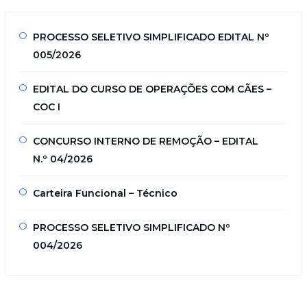
PROCESSO SELETIVO SIMPLIFICADO EDITAL Nº
005/2026
EDITAL DO CURSO DE OPERAÇÕES COM CÃES –
COC I
CONCURSO INTERNO DE REMOÇÃO – EDITAL
N.º 04/2026
Carteira Funcional – Técnico
PROCESSO SELETIVO SIMPLIFICADO Nº
004/2026