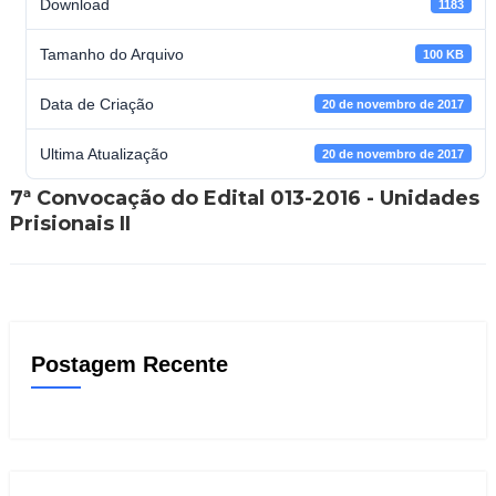
Download
1183
Tamanho do Arquivo
100 KB
Data de Criação
20 de novembro de 2017
Ultima Atualização
20 de novembro de 2017
7ª Convocação do Edital 013-2016 - Unidades
Prisionais II
Postagem Recente