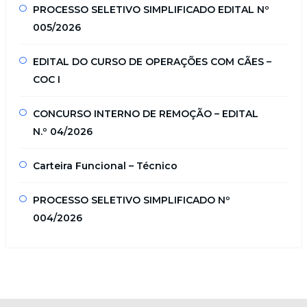
PROCESSO SELETIVO SIMPLIFICADO EDITAL Nº
005/2026
EDITAL DO CURSO DE OPERAÇÕES COM CÃES –
COC I
CONCURSO INTERNO DE REMOÇÃO – EDITAL
N.º 04/2026
Carteira Funcional – Técnico
PROCESSO SELETIVO SIMPLIFICADO Nº
004/2026