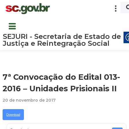
SEJURI - Secretaria de Estado de
Justiça e Reintegração Social
7ª Convocação do Edital 013-
2016 – Unidades Prisionais II
20 de novembro de 2017
Download