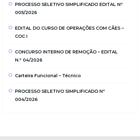
PROCESSO SELETIVO SIMPLIFICADO EDITAL Nº
005/2026
EDITAL DO CURSO DE OPERAÇÕES COM CÃES –
COC I
CONCURSO INTERNO DE REMOÇÃO – EDITAL
N.º 04/2026
Carteira Funcional – Técnico
PROCESSO SELETIVO SIMPLIFICADO Nº
004/2026