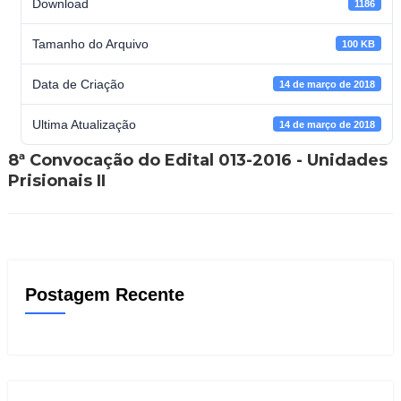
Download
1186
Tamanho do Arquivo
100 KB
Data de Criação
14 de março de 2018
Ultima Atualização
14 de março de 2018
8ª Convocação do Edital 013-2016 - Unidades
Prisionais II
Postagem Recente