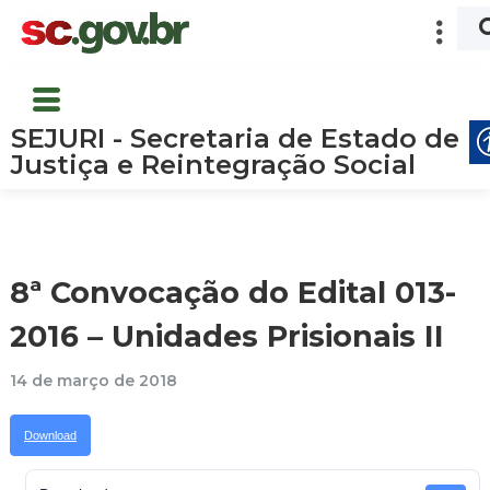
SEJURI - Secretaria de Estado de
Justiça e Reintegração Social
8ª Convocação do Edital 013-
2016 – Unidades Prisionais II
14 de março de 2018
Download