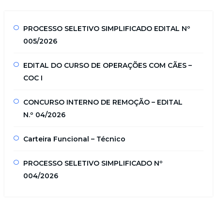
PROCESSO SELETIVO SIMPLIFICADO EDITAL Nº
005/2026
EDITAL DO CURSO DE OPERAÇÕES COM CÃES –
COC I
CONCURSO INTERNO DE REMOÇÃO – EDITAL
N.º 04/2026
Carteira Funcional – Técnico
PROCESSO SELETIVO SIMPLIFICADO Nº
004/2026