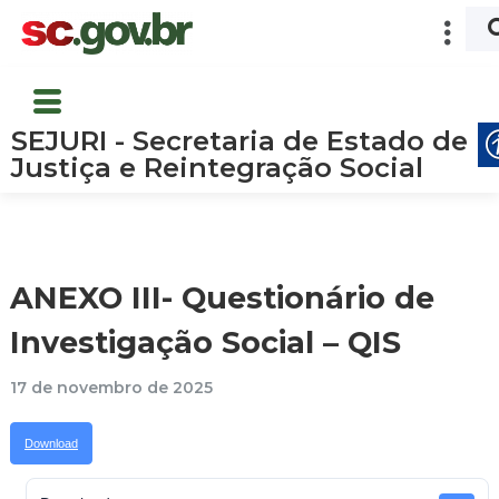
SEJURI - Secretaria de Estado de
Justiça e Reintegração Social
ANEXO III- Questionário de
Investigação Social – QIS
17 de novembro de 2025
Download