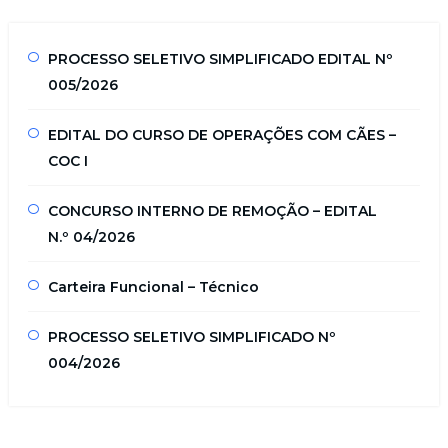
PROCESSO SELETIVO SIMPLIFICADO EDITAL Nº
005/2026
EDITAL DO CURSO DE OPERAÇÕES COM CÃES –
COC I
CONCURSO INTERNO DE REMOÇÃO – EDITAL
N.º 04/2026
Carteira Funcional – Técnico
PROCESSO SELETIVO SIMPLIFICADO Nº
004/2026