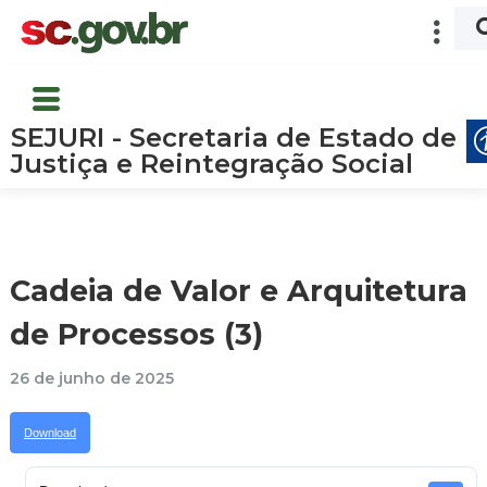
SEJURI - Secretaria de Estado de
Justiça e Reintegração Social
Cadeia de Valor e Arquitetura
de Processos (3)
26 de junho de 2025
Download