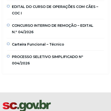
EDITAL DO CURSO DE OPERAÇÕES COM CÃES –
COC I
CONCURSO INTERNO DE REMOÇÃO – EDITAL
N.º 04/2026
Carteira Funcional – Técnico
PROCESSO SELETIVO SIMPLIFICADO Nº
004/2026