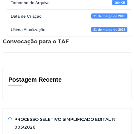
Tamanho do Arquivo
100 KB
Data de Criação
21 de março de 2018
Ultima Atualização
21 de março de 2018
Convocação para o TAF
Postagem Recente
PROCESSO SELETIVO SIMPLIFICADO EDITAL Nº
005/2026