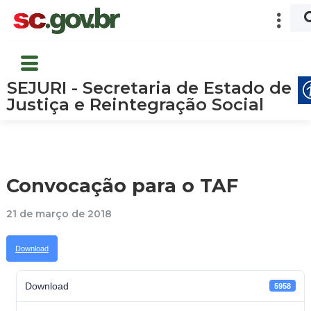
SEJURI - Secretaria de Estado de
Justiça e Reintegração Social
Convocação para o TAF
21 de março de 2018
Download
Download
5958