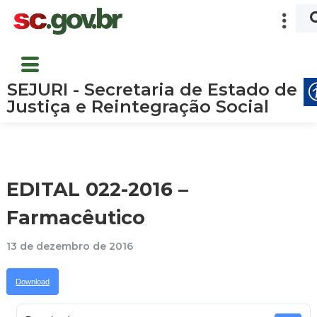
SEJURI - Secretaria de Estado de
Justiça e Reintegração Social
EDITAL 022-2016 –
Farmacêutico
13 de dezembro de 2016
Download