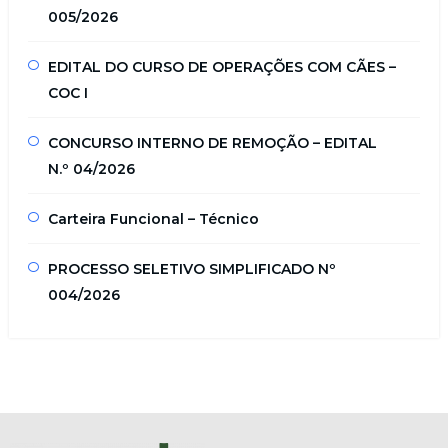
005/2026
EDITAL DO CURSO DE OPERAÇÕES COM CÃES –
COC I
CONCURSO INTERNO DE REMOÇÃO – EDITAL
N.º 04/2026
Carteira Funcional – Técnico
PROCESSO SELETIVO SIMPLIFICADO Nº
004/2026