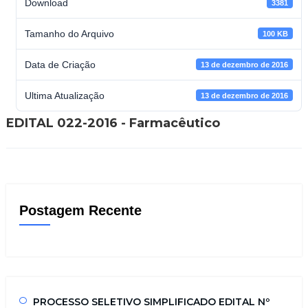
Download
3381
Tamanho do Arquivo
100 KB
Data de Criação
13 de dezembro de 2016
Ultima Atualização
13 de dezembro de 2016
EDITAL 022-2016 - Farmacêutico
Postagem Recente
PROCESSO SELETIVO SIMPLIFICADO EDITAL Nº