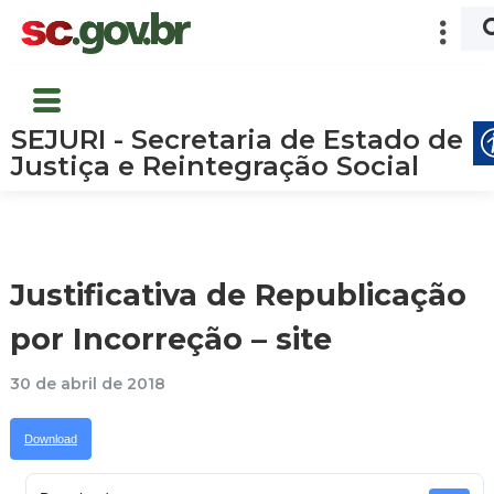
SEJURI - Secretaria de Estado de
Justiça e Reintegração Social
Justificativa de Republicação
por Incorreção – site
30 de abril de 2018
Download