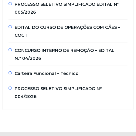
PROCESSO SELETIVO SIMPLIFICADO EDITAL Nº
005/2026
EDITAL DO CURSO DE OPERAÇÕES COM CÃES –
COC I
CONCURSO INTERNO DE REMOÇÃO – EDITAL
N.º 04/2026
Carteira Funcional – Técnico
PROCESSO SELETIVO SIMPLIFICADO Nº
004/2026