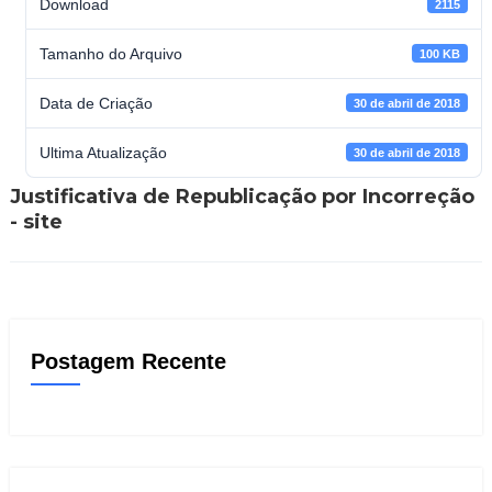
Download
2115
Tamanho do Arquivo
100 KB
Data de Criação
30 de abril de 2018
Ultima Atualização
30 de abril de 2018
Justificativa de Republicação por Incorreção
- site
Postagem Recente