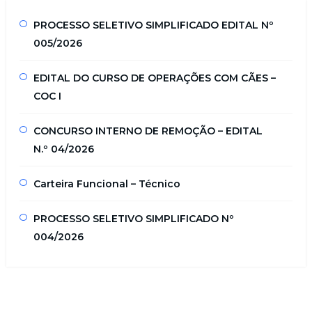
PROCESSO SELETIVO SIMPLIFICADO EDITAL Nº
005/2026
EDITAL DO CURSO DE OPERAÇÕES COM CÃES –
COC I
CONCURSO INTERNO DE REMOÇÃO – EDITAL
N.º 04/2026
Carteira Funcional – Técnico
PROCESSO SELETIVO SIMPLIFICADO Nº
004/2026