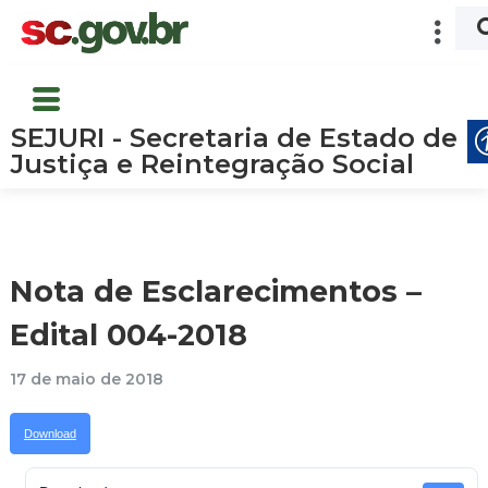
SEJURI - Secretaria de Estado de
Justiça e Reintegração Social
Nota de Esclarecimentos –
Edital 004-2018
17 de maio de 2018
Download