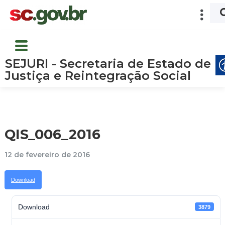
SEJURI - Secretaria de Estado de
Justiça e Reintegração Social
QIS_006_2016
12 de fevereiro de 2016
Download
Download
3879