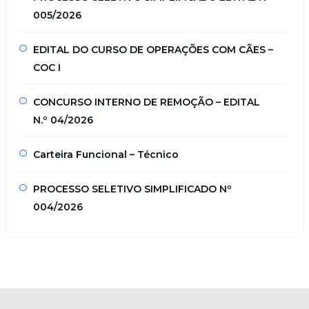
005/2026
EDITAL DO CURSO DE OPERAÇÕES COM CÃES –
COC I
CONCURSO INTERNO DE REMOÇÃO – EDITAL
N.º 04/2026
Carteira Funcional – Técnico
PROCESSO SELETIVO SIMPLIFICADO Nº
004/2026