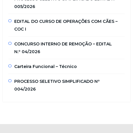
005/2026
EDITAL DO CURSO DE OPERAÇÕES COM CÃES –
COC I
CONCURSO INTERNO DE REMOÇÃO – EDITAL
N.º 04/2026
Carteira Funcional – Técnico
PROCESSO SELETIVO SIMPLIFICADO Nº
004/2026