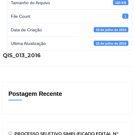
Tamanho do Arquivo
100 KB
File Count
1
Data de Criação
18 de julho de 2016
Ultima Atualização
18 de julho de 2016
QIS_013_2016
Postagem Recente
PROCESSO SELETIVO SIMPLIFICADO EDITAL Nº