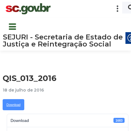
SEJURI - Secretaria de Estado de
Justiça e Reintegração Social
QIS_013_2016
18 de julho de 2016
Download
Download
1683