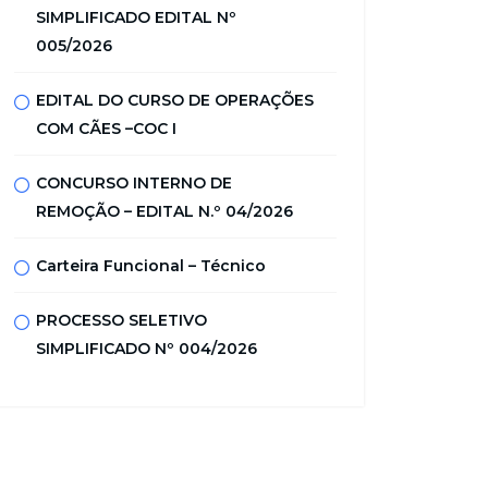
SIMPLIFICADO EDITAL Nº
005/2026
EDITAL DO CURSO DE OPERAÇÕES
COM CÃES –COC I
CONCURSO INTERNO DE
REMOÇÃO – EDITAL N.º 04/2026
Carteira Funcional – Técnico
PROCESSO SELETIVO
SIMPLIFICADO Nº 004/2026