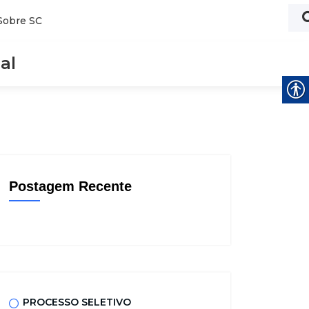
Sobre SC
al
Postagem Recente
PROCESSO SELETIVO