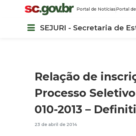
Portal de Notícias
Portal de
SEJURI - Secretaria de E
Relação de inscri
Processo Seletivo
010-2013 – Defini
23 de abril de 2014