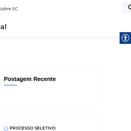
Sobre SC
al
Postagem Recente
PROCESSO SELETIVO