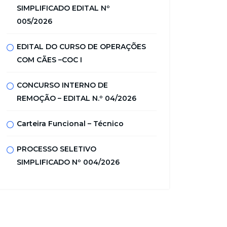
SIMPLIFICADO EDITAL Nº
005/2026
EDITAL DO CURSO DE OPERAÇÕES
COM CÃES –COC I
CONCURSO INTERNO DE
REMOÇÃO – EDITAL N.º 04/2026
Carteira Funcional – Técnico
PROCESSO SELETIVO
SIMPLIFICADO Nº 004/2026