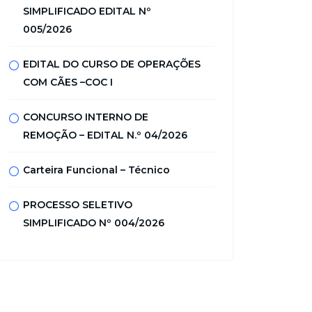
SIMPLIFICADO EDITAL Nº
005/2026
EDITAL DO CURSO DE OPERAÇÕES
COM CÃES –COC I
CONCURSO INTERNO DE
REMOÇÃO – EDITAL N.º 04/2026
Carteira Funcional – Técnico
PROCESSO SELETIVO
SIMPLIFICADO Nº 004/2026