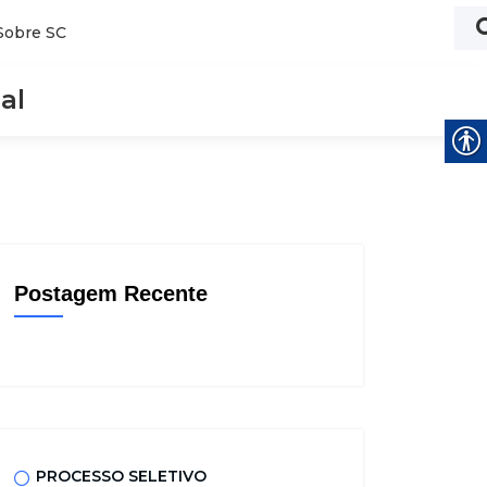
Sobre SC
al
Postagem Recente
PROCESSO SELETIVO