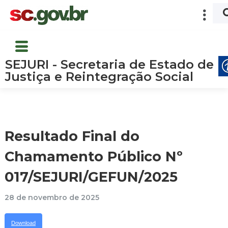
SEJURI - Secretaria de Estado de
Justiça e Reintegração Social
Resultado Final do
Chamamento Público Nº
017/SEJURI/GEFUN/2025
28 de novembro de 2025
Download