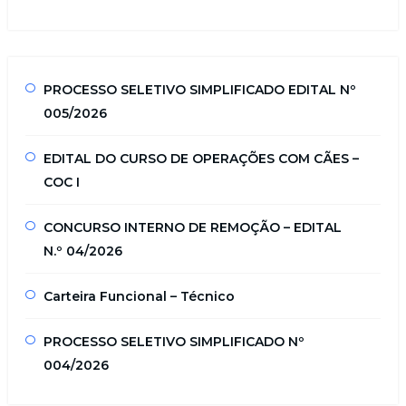
PROCESSO SELETIVO SIMPLIFICADO EDITAL Nº
005/2026
EDITAL DO CURSO DE OPERAÇÕES COM CÃES –
COC I
CONCURSO INTERNO DE REMOÇÃO – EDITAL
N.º 04/2026
Carteira Funcional – Técnico
PROCESSO SELETIVO SIMPLIFICADO Nº
004/2026