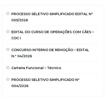
PROCESSO SELETIVO SIMPLIFICADO EDITAL Nº
005/2026
EDITAL DO CURSO DE OPERAÇÕES COM CÃES –
COC I
CONCURSO INTERNO DE REMOÇÃO – EDITAL
N.º 04/2026
Carteira Funcional – Técnico
PROCESSO SELETIVO SIMPLIFICADO Nº
004/2026