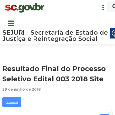
SEJURI - Secretaria de Estado de
Justiça e Reintegração Social
Resultado Final do Processo
Seletivo Edital 003 2018 Site
29 de junho de 2018
Download