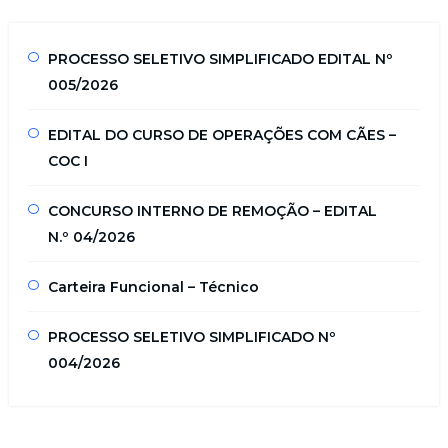
PROCESSO SELETIVO SIMPLIFICADO EDITAL Nº
005/2026
EDITAL DO CURSO DE OPERAÇÕES COM CÃES –
COC I
CONCURSO INTERNO DE REMOÇÃO – EDITAL
N.º 04/2026
Carteira Funcional – Técnico
PROCESSO SELETIVO SIMPLIFICADO Nº
004/2026