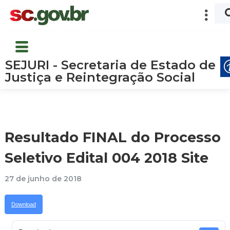
SEJURI - Secretaria de Estado de
Justiça e Reintegração Social
Resultado FINAL do Processo
Seletivo Edital 004 2018 Site
27 de junho de 2018
Download