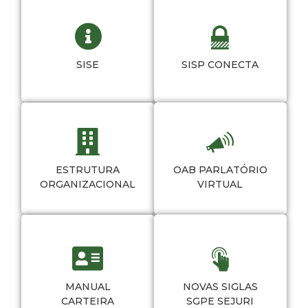
SISE
SISP CONECTA
ESTRUTURA
OAB PARLATÓRIO
ORGANIZACIONAL
VIRTUAL
MANUAL
NOVAS SIGLAS
CARTEIRA
SGPE SEJURI