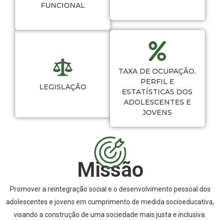
FUNCIONAL
TAXA DE OCUPAÇÃO,
PERFIL E
LEGISLAÇÃO
ESTATÍSTICAS DOS
ADOLESCENTES E
JOVENS
Missão
Promover a reintegração social e o desenvolvimento pessoal dos
adolescentes e jovens em cumprimento de medida socioeducativa,
visando a construção de uma sociedade mais justa e inclusiva.