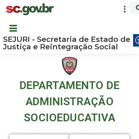
SEJURI - Secretaria de Estado de
Justiça e Reintegração Social
DEPARTAMENTO DE
ADMINISTRAÇÃO
SOCIOEDUCATIVA