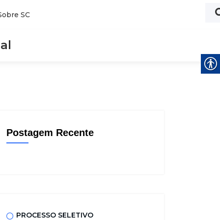
Sobre SC
al
Postagem Recente
PROCESSO SELETIVO