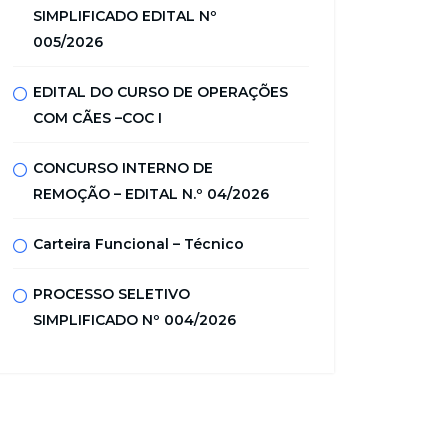
SIMPLIFICADO EDITAL Nº
005/2026
EDITAL DO CURSO DE OPERAÇÕES
COM CÃES –COC I
CONCURSO INTERNO DE
REMOÇÃO – EDITAL N.º 04/2026
Carteira Funcional – Técnico
PROCESSO SELETIVO
SIMPLIFICADO Nº 004/2026