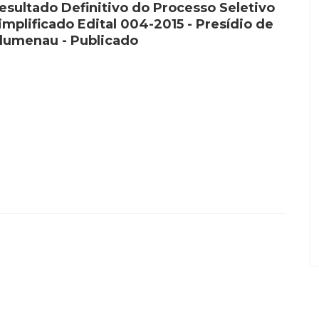
esultado Definitivo do Processo Seletivo
implificado Edital 004-2015 - Presídio de
lumenau - Publicado