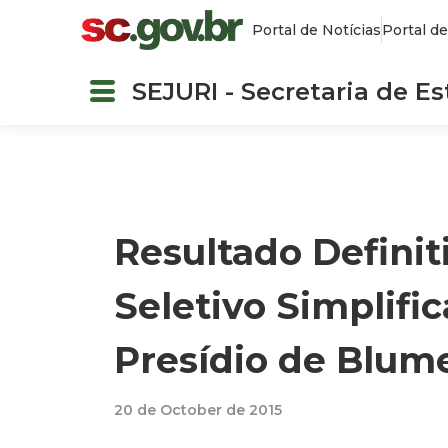
Portal de Notícias
Portal de
SEJURI - Secretaria de E
Resultado Definit
Seletivo Simplific
Presídio de Blum
20 de October de 2015