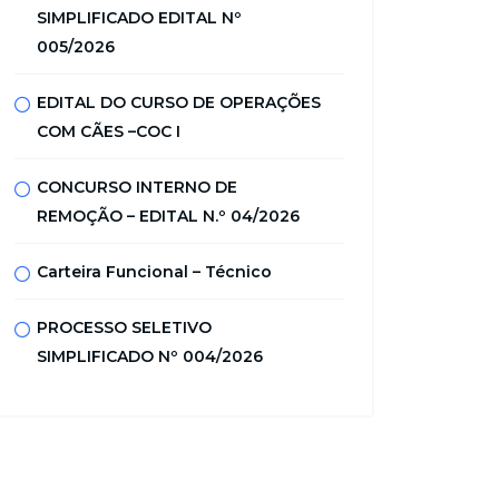
SIMPLIFICADO EDITAL Nº
005/2026
EDITAL DO CURSO DE OPERAÇÕES
COM CÃES –COC I
CONCURSO INTERNO DE
REMOÇÃO – EDITAL N.º 04/2026
Carteira Funcional – Técnico
PROCESSO SELETIVO
SIMPLIFICADO Nº 004/2026