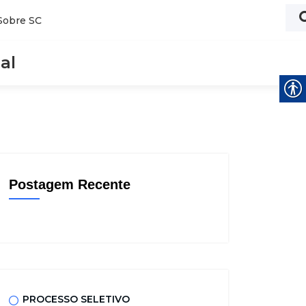
Sobre SC
al
Postagem Recente
PROCESSO SELETIVO