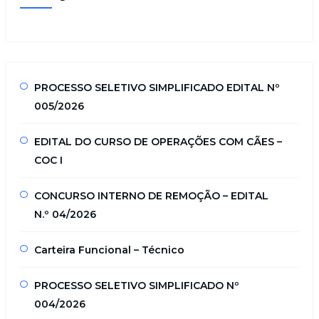
PROCESSO SELETIVO SIMPLIFICADO EDITAL Nº
005/2026
EDITAL DO CURSO DE OPERAÇÕES COM CÃES –
COC I
CONCURSO INTERNO DE REMOÇÃO – EDITAL
N.º 04/2026
Carteira Funcional – Técnico
PROCESSO SELETIVO SIMPLIFICADO Nº
004/2026