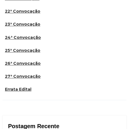
22ª Convocação
23ª Convocação
24ª Convocação
25ª Convocação
26ª Convocação
27ª Convocação
Errata Edital
Postagem Recente