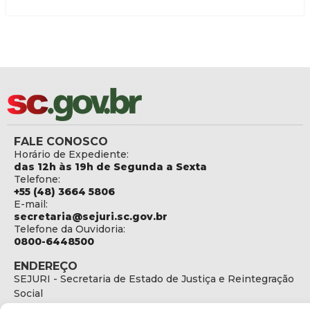
FALE CONOSCO
Horário de Expediente:
das 12h às 19h de Segunda a Sexta
Telefone:
+55 (48) 3664 5806
E-mail:
secretaria@sejuri.sc.gov.br
Telefone da Ouvidoria:
0800-6448500
ENDEREÇO
SEJURI - Secretaria de Estado de Justiça e Reintegração
Social