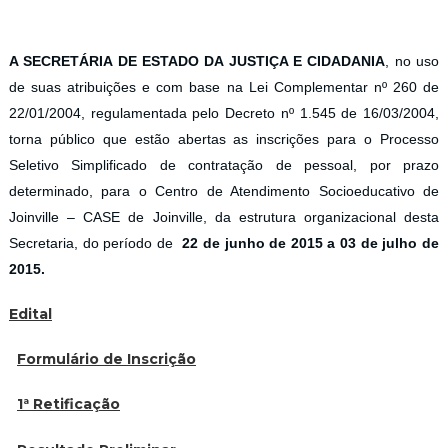
A SECRETÁRIA DE ESTADO DA JUSTIÇA E CIDADANIA
, no uso
de suas atribuições e com base na Lei Complementar nº 260 de
22/01/2004, regulamentada pelo Decreto nº 1.545 de 16/03/2004,
torna público que estão abertas as inscrições para o Processo
Seletivo Simplificado de contratação de pessoal, por prazo
determinado, para o Centro de Atendimento Socioeducativo de
Joinville – CASE de Joinville, da estrutura organizacional desta
Secretaria, do período de
22 de junho de 2015 a 03 de julho de
2015.
Edital
Formulário de Inscrição
1ª Retificação