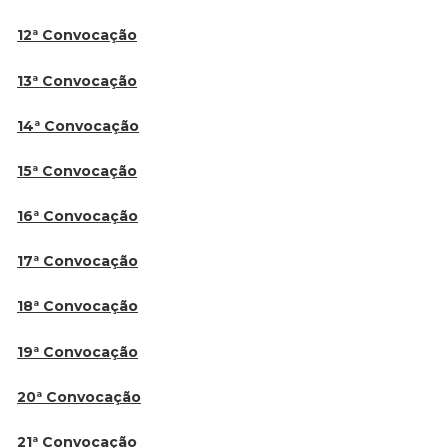
12ª Convocação
13ª Convocação
14ª Convocação
15ª Convocação
16ª Convocação
17ª Convocação
18ª Convocação
19ª Convocação
20ª Convocação
21ª Convocação