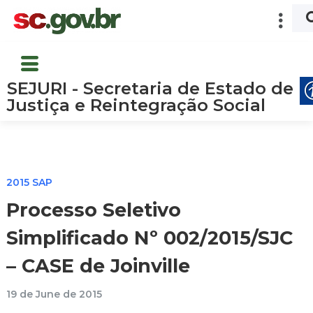
SEJURI - Secretaria de Estado de
Justiça e Reintegração Social
2015 SAP
Processo Seletivo
Simplificado Nº 002/2015/SJC
– CASE de Joinville
19 de June de 2015