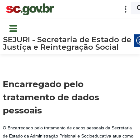
SEJURI - Secretaria de Estado de
Justiça e Reintegração Social
Encarregado pelo
tratamento de dados
pessoais
O Encarregado pelo tratamento de dados pessoais da Secretaria
de Estado da Administração Prisional e Socioeducativa atua como