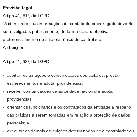
Previsão legal
Artigo 41, §1º, da LGPD
“A identidade e as informações de contato do encarregado deverão
ser divulgadas publicamente, de forma clara e objetiva,
preferencialmente no sítio eletrônico do controlador.”
Atribuições
Artigo 41, §2º, da LGPD
aceitar reclamações e comunicações dos titulares, prestar
esclarecimentos e adotar providências;
receber comunicações da autoridade nacional e adotar
providências;
orientar os funcionários e os contratados da entidade a respeito
das práticas a serem tomadas em relação à proteção de dados
pessoais; e
executar as demais atribuições determinadas pelo controlador ou