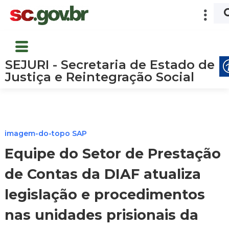
SEJURI - Secretaria de Estado de
Justiça e Reintegração Social
imagem-do-topo SAP
Equipe do Setor de Prestação
de Contas da DIAF atualiza
legislação e procedimentos
nas unidades prisionais da