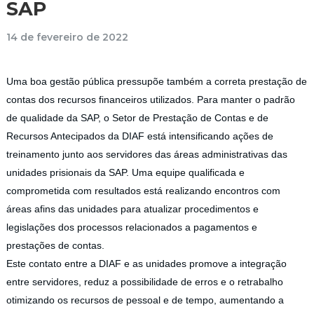
SAP
14 de fevereiro de 2022
Uma boa gestão pública pressupõe também a correta prestação de
contas dos recursos financeiros utilizados. Para manter o padrão
de qualidade da SAP, o Setor de Prestação de Contas e de
Recursos Antecipados da DIAF está intensificando ações de
treinamento junto aos servidores das áreas administrativas das
unidades prisionais da SAP. Uma equipe qualificada e
comprometida com resultados está realizando encontros com
áreas afins das unidades para atualizar procedimentos e
legislações dos processos relacionados a pagamentos e
prestações de contas.
Este contato entre a DIAF e as unidades promove a integração
entre servidores, reduz a possibilidade de erros e o retrabalho
otimizando os recursos de pessoal e de tempo, aumentando a