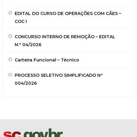
EDITAL DO CURSO DE OPERAÇÕES COM CÃES –
COC I
CONCURSO INTERNO DE REMOÇÃO – EDITAL
N.º 04/2026
Carteira Funcional – Técnico
PROCESSO SELETIVO SIMPLIFICADO Nº
004/2026