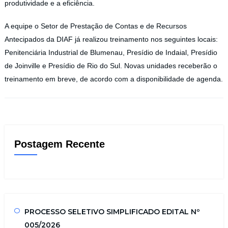
produtividade e a eficiência.
A equipe o Setor de Prestação de Contas e de Recursos
Antecipados da DIAF já realizou treinamento nos seguintes locais:
Penitenciária Industrial de Blumenau, Presídio de Indaial, Presídio
de Joinville e Presídio de Rio do Sul. Novas unidades receberão o
treinamento em breve, de acordo com a disponibilidade de agenda.
Postagem Recente
PROCESSO SELETIVO SIMPLIFICADO EDITAL Nº
005/2026