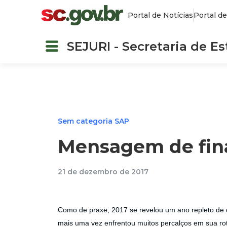
Portal de Notícias
Portal de
SEJURI - Secretaria de E
Sem categoria SAP
Mensagem de fina
21 de dezembro de 2017
Como de praxe, 2017 se revelou um ano repleto de d
mais uma vez enfrentou muitos percalços em sua rot