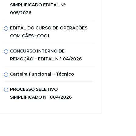
SIMPLIFICADO EDITAL Nº
005/2026
EDITAL DO CURSO DE OPERAÇÕES
COM CÃES –COC I
CONCURSO INTERNO DE
REMOÇÃO – EDITAL N.º 04/2026
Carteira Funcional – Técnico
PROCESSO SELETIVO
SIMPLIFICADO Nº 004/2026