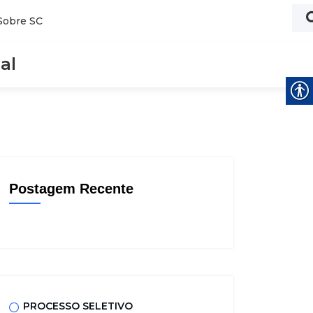
Sobre SC
al
Postagem Recente
PROCESSO SELETIVO