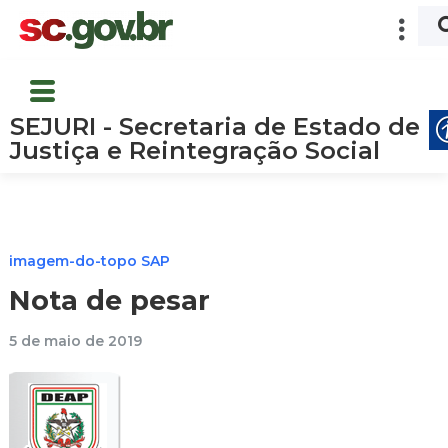
SEJURI - Secretaria de Estado de
Justiça e Reintegração Social
imagem-do-topo SAP
Nota de pesar
5 de maio de 2019