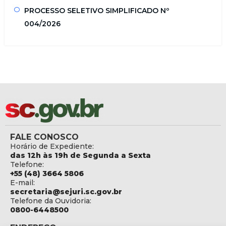
PROCESSO SELETIVO SIMPLIFICADO Nº
004/2026
FALE CONOSCO
Horário de Expediente:
das 12h às 19h de Segunda a Sexta
Telefone:
+55 (48) 3664 5806
E-mail:
secretaria@sejuri.sc.gov.br
Telefone da Ouvidoria:
0800-6448500