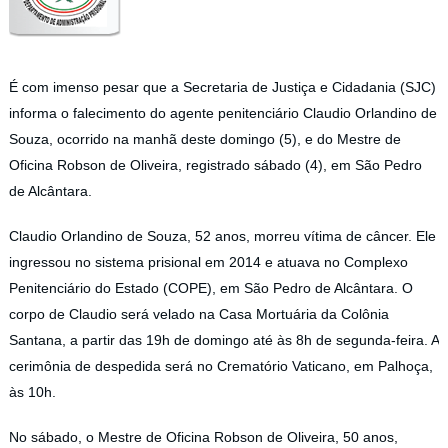
É com imenso pesar que a Secretaria de Justiça e Cidadania (SJC)
informa o falecimento do agente penitenciário Claudio Orlandino de
Souza, ocorrido na manhã deste domingo (5), e do Mestre de
Oficina Robson de Oliveira, registrado sábado (4), em São Pedro
de Alcântara.
Claudio Orlandino de Souza, 52 anos, morreu vítima de câncer. Ele
ingressou no sistema prisional em 2014 e atuava no Complexo
Penitenciário do Estado (COPE), em São Pedro de Alcântara. O
corpo de Claudio será velado na Casa Mortuária da Colônia
Santana, a partir das 19h de domingo até às 8h de segunda-feira. A
cerimônia de despedida será no Crematório Vaticano, em Palhoça,
às 10h.
No sábado, o Mestre de Oficina Robson de Oliveira, 50 anos,