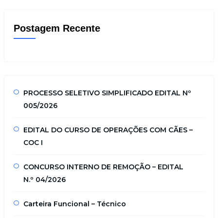
Postagem Recente
PROCESSO SELETIVO SIMPLIFICADO EDITAL Nº
005/2026
EDITAL DO CURSO DE OPERAÇÕES COM CÃES –
COC I
CONCURSO INTERNO DE REMOÇÃO – EDITAL
N.º 04/2026
Carteira Funcional – Técnico