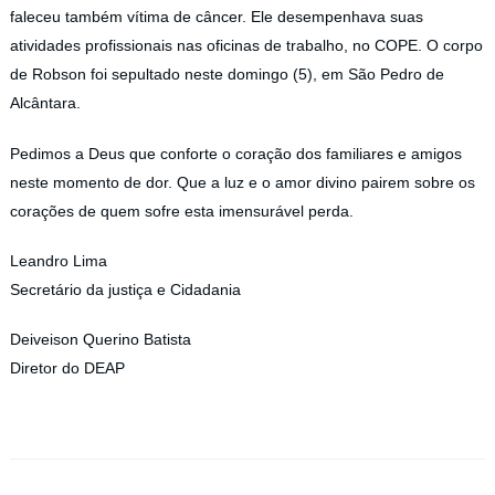
faleceu também vítima de câncer. Ele desempenhava suas
atividades profissionais nas oficinas de trabalho, no COPE. O corpo
de Robson foi sepultado neste domingo (5), em São Pedro de
Alcântara.
Pedimos a Deus que conforte o coração dos familiares e amigos
neste momento de dor. Que a luz e o amor divino pairem sobre os
corações de quem sofre esta imensurável perda.
Leandro Lima
Secretário da justiça e Cidadania
Deiveison Querino Batista
Diretor do DEAP